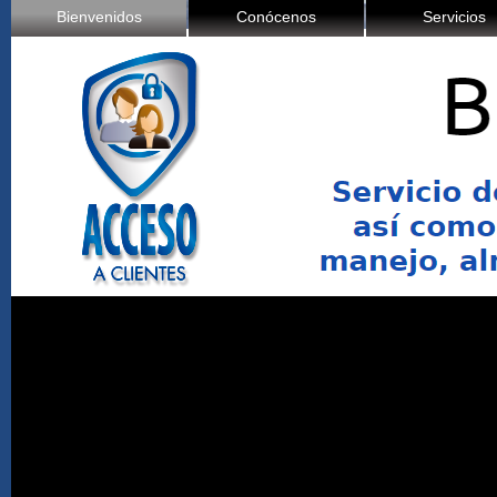
Bienvenidos
Conócenos
Servicios