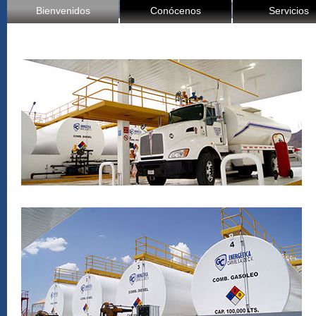
Bienvenidos
Conócenos
Servicios